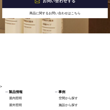
お問い合わせする
商品に関するお問い合わせはこちら
>
製品情報
事例
屋内照明
空間から探す
屋外照明
施設から探す