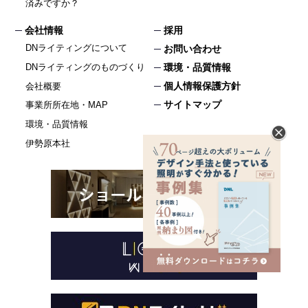
済みですか？
会社情報
採用
DNライティングについて
お問い合わせ
DNライティングのものづくり
環境・品質情報
個人情報保護方針
会社概要
サイトマップ
事業所所在地・MAP
環境・品質情報
伊勢原本社