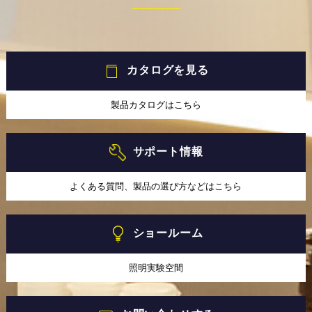
カタログを見る
製品カタログはこちら
サポート情報
よくある質問、製品の選び方などはこちら
ショールーム
照明実験空間