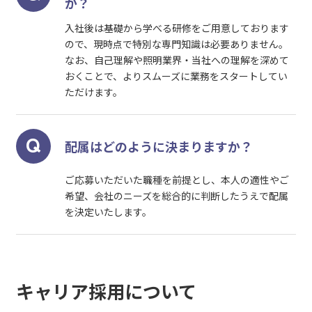
か？
入社後は基礎から学べる研修をご用意しております
ので、現時点で特別な専門知識は必要ありません。
なお、自己理解や照明業界・当社への理解を深めて
おくことで、よりスムーズに業務をスタートしてい
ただけます。
配属はどのように決まりますか？
ご応募いただいた職種を前提とし、本人の適性やご
希望、会社のニーズを総合的に判断したうえで配属
を決定いたします。
キャリア採用について