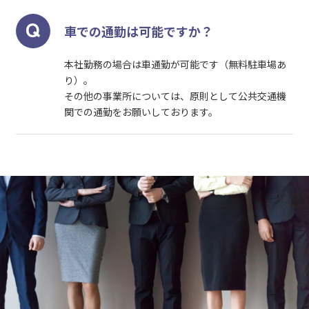
車での通勤は可能ですか？
本社勤務の場合は車通勤が可能です（無料駐車場あ
り）。
その他の事業所については、原則として公共交通機
関での通勤をお願いしております。