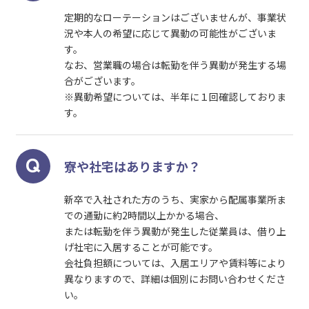
定期的なローテーションはございませんが、事業状
況や本人の希望に応じて異動の可能性がございま
す。
なお、営業職の場合は転勤を伴う異動が発生する場
合がございます。
※異動希望については、半年に１回確認しておりま
す。
寮や社宅はありますか？
新卒で入社された方のうち、実家から配属事業所ま
での通勤に約2時間以上かかる場合、
または転勤を伴う異動が発生した従業員は、借り上
げ社宅に入居することが可能です。
会社負担額については、入居エリアや賃料等により
異なりますので、詳細は個別にお問い合わせくださ
い。