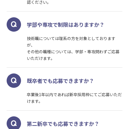
認ください。
学部や専攻で制限はありますか？
技術職については理系の方を対象としております
が、
その他の職種については、学部・専攻問わずご応募
いただけます。
既卒者でも応募できますか？
卒業後1年以内であれば新卒採用枠にてご応募いただ
けます。
第二新卒でも応募できますか？