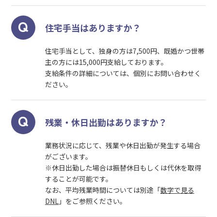
住宅手当はありますか？
住宅手当として、独身の方は7,500円、既婚かつ世帯
主の方には15,000円支給しております。
支給条件の詳細については、個別にお問い合わせく
ださい。
残業・休日出勤はありますか？
業務状況に応じて、残業や休日出勤が発生する場合
がございます。
※休日出勤した場合は振替休日もしくは代休を取得
することが可能です。
なお、平均残業時間については別途「
数字で見る
DNL
」をご参照ください。