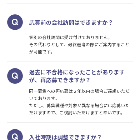
応募前の会社訪問はできますか？
個別の会社訪問は受け付けておりません。
その代わりとして、最終選考の際にご案内すること
が可能です。
過去に不合格になったことがあります
が、再応募できますか？
同一募集への再応募は２年以内の場合ご遠慮いただ
いております。
ただし、募集職種や対象が異なる場合には応募いた
だけますので、ご検討いただけますと幸いです。
入社時期は調整できますか？