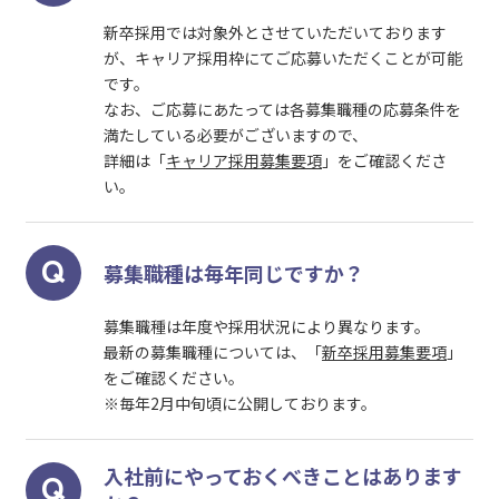
新卒採用では対象外とさせていただいております
が、キャリア採用枠にてご応募いただくことが可能
です。
なお、ご応募にあたっては各募集職種の応募条件を
満たしている必要がございますので、
詳細は「
キャリア採用募集要項
」をご確認くださ
い。
募集職種は毎年同じですか？
募集職種は年度や採用状況により異なります。
最新の募集職種については、「
新卒採用募集要項
」
をご確認ください。
※毎年2月中旬頃に公開しております。
入社前にやっておくべきことはあります