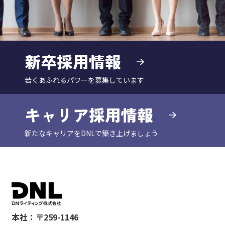
新卒採用情報
若くあふれるパワーを募集しています
キャリア採用情報
新たなキャリアをDNLで築き上げましょう
本社：〒259-1146