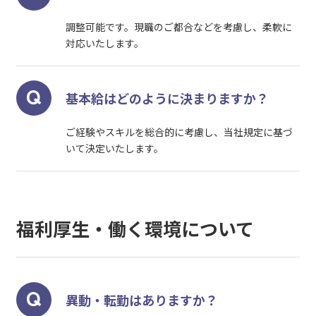
調整可能です。現職のご都合などを考慮し、柔軟に
対応いたします。
基本給はどのように決まりますか？
ご経験やスキルを総合的に考慮し、当社規定に基づ
いて決定いたします。
福利厚生・働く環境について
異動・転勤はありますか？