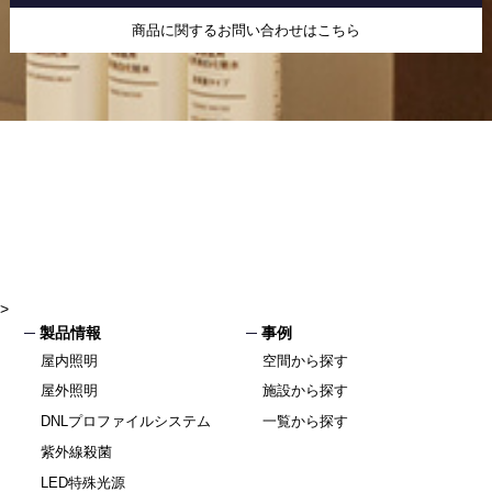
商品に関するお問い合わせはこちら
>
製品情報
事例
屋内照明
空間から探す
屋外照明
施設から探す
DNLプロファイルシステム
一覧から探す
紫外線殺菌
LED特殊光源