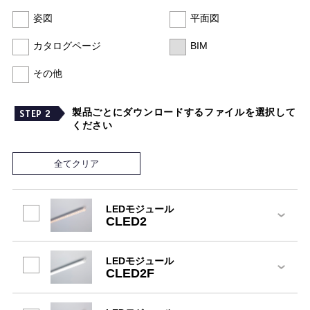
姿図
平面図
カタログページ
BIM
その他
製品ごとにダウンロードするファイルを選択して
STEP 2
ください
全てクリア
LEDモジュール
CLED2
LEDモジュール
CLED2F