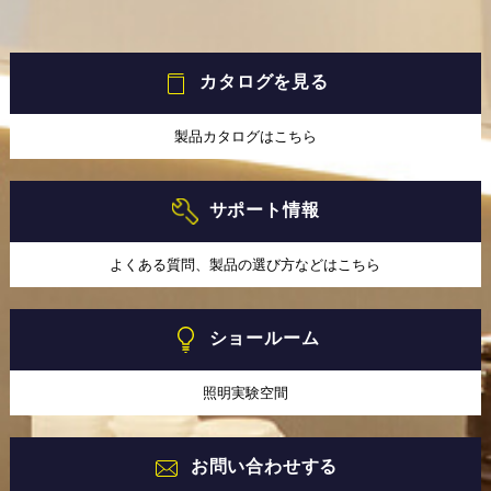
カタログを見る
製品カタログはこちら
サポート情報
よくある質問、製品の選び方などはこちら
ショールーム
照明実験空間
お問い合わせする