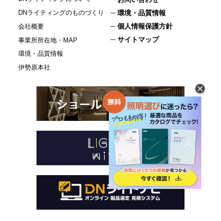
DNライティングのものづくり
環境・品質情報
個人情報保護方針
会社概要
サイトマップ
事業所所在地・MAP
環境・品質情報
伊勢原本社