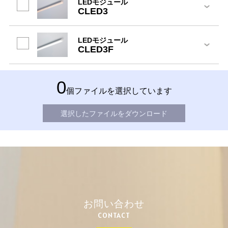
LEDモジュール
CLED3
LEDモジュール
CLED3F
0
個ファイルを選択しています
選択したファイルをダウンロード
お問い合わせ
CONTACT